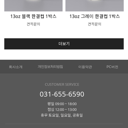
13oz 블랙 한결컵 1박스
13oz 그레이 한결컵 1박스
견적문의
견적문의
더보기
개인정보처리방침
회사소개
이용약관
PC버전
CUSTOMER SERVICE
031-655-6590
평일 09:00 ~ 18:00
점심 12:00 ~ 13:00
휴무 토요일, 일요일, 공휴일