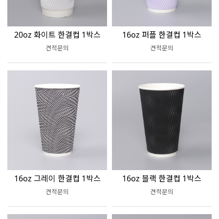
20oz 화이트 한결컵 1박스
16oz 퍼플 한결컵 1박스
견적문의
견적문의
16oz 그레이 한결컵 1박스
16oz 블랙 한결컵 1박스
견적문의
견적문의