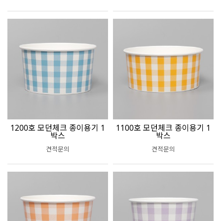
1200호 모던체크 종이용기 1
1100호 모던체크 종이용기 1
박스
박스
견적문의
견적문의