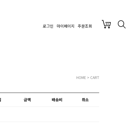
로그인
마이페이지
주문조회
HOME
> CART
립
금액
배송비
취소