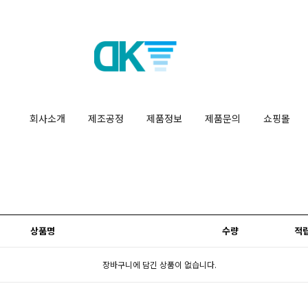
회사소개
제조공정
제품정보
제품문의
쇼핑몰
상품명
수량
적
장바구니에 담긴 상품이 없습니다.